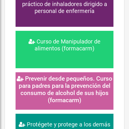
práctico de inhaladores dirigido a
personal de enfermería
Curso de Manipulador de
alimentos (formacarm)
Prevenir desde pequeños. Curso
para padres para la prevención del
consumo de alcohol de sus hijos
(formacarm)
Protégete y protege a los demás