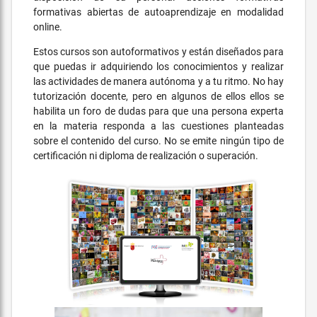
formativas abiertas de autoaprendizaje en modalidad
online.
Estos cursos son autoformativos y están diseñados para
que puedas ir adquiriendo los conocimientos y realizar
las actividades de manera autónoma y a tu ritmo. No hay
tutorización docente, pero en algunos de ellos ellos se
habilita un foro de dudas para que una persona experta
en la materia responda a las cuestiones planteadas
sobre el contenido del curso. No se emite ningún tipo de
certificación ni diploma de realización o superación.