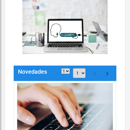
Novedades