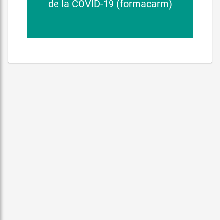
de la COVID-19 (formacarm)