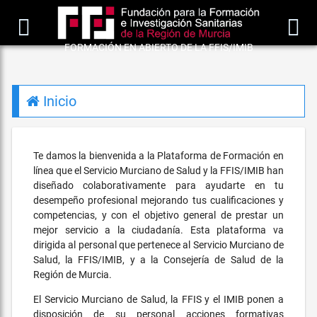


FORMACIÓN EN ABIERTO DE LA FFIS/IMIB
Inicio
Te damos la bienvenida a la Plataforma de Formación en
línea que el Servicio Murciano de Salud y la FFIS/IMIB han
diseñado colaborativamente para ayudarte en tu
desempeño profesional mejorando tus cualificaciones y
competencias, y con el objetivo general de prestar un
mejor servicio a la ciudadanía. Esta plataforma va
dirigida al personal que pertenece al Servicio Murciano de
Salud, la FFIS/IMIB, y a la Consejería de Salud de la
Región de Murcia.
El Servicio Murciano de Salud, la FFIS y el IMIB ponen a
disposición de su personal acciones formativas